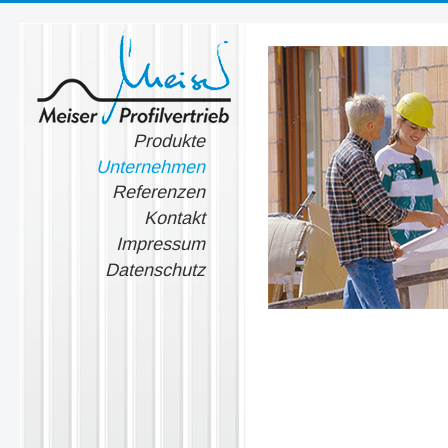
Produkte
Unternehmen
Referenzen
Kontakt
Impressum
Datenschutz