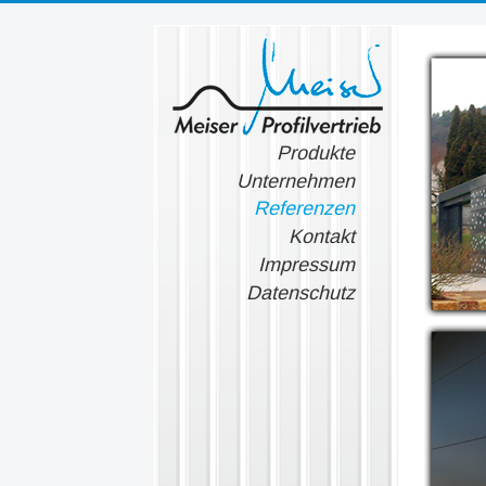
Produkte
Unternehmen
Referenzen
Kontakt
Impressum
Datenschutz